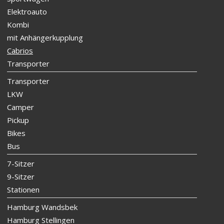
Elektroauto
Kombi
mit Anhängerkupplung
Cabrios
Transporter
Transporter
LKW
Camper
Pickup
Bikes
Bus
7-Sitzer
9-Sitzer
Stationen
Hamburg Wandsbek
Hamburg Stellingen