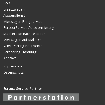
FAQ
Ersatzwagen
Aussendienst
Mietwagen Bringservice
Europa Service Autovermietung
Städtereise nach Dresden
Mietwagen auf Mallorca
Valet Parking bei Events
Carsharing Hamburg
Kontakt
Impressum
Datenschutz
Europa Service Partner