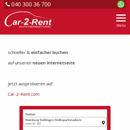
040 300 36 700
Menü
schneller &
einfacher buchen
auf unseren
neuen Internetseite
jetzt ausprobieren auf
Car-2-Rent.com