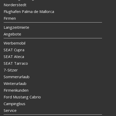
Norderstedt
Flughafen Palma de Mallorca
Firmen
Langzeitmiete
Angebote
Werbemobil
SEAT Cupra
SEAT Ateca
SEAT Tarraco
7-Sitzer
Sommerurlaub
Winterurlaub
Firmenkunden
Ford Mustang Cabrio
Campingbus
Service