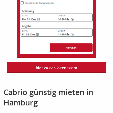
hier zu car-2-rent.com
Cabrio günstig mieten in
Hamburg