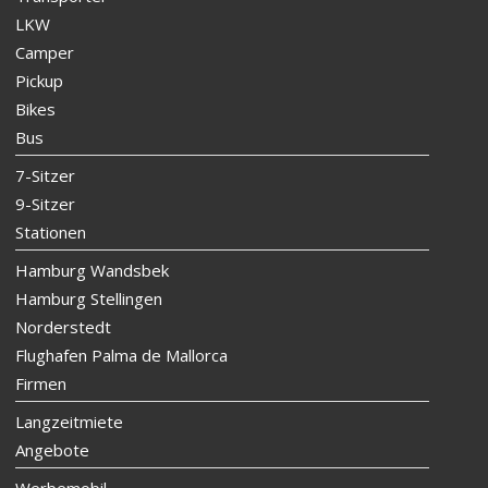
LKW
Camper
Pickup
Bikes
Bus
7-Sitzer
9-Sitzer
Stationen
Hamburg Wandsbek
Hamburg Stellingen
Norderstedt
Flughafen Palma de Mallorca
Firmen
Langzeitmiete
Angebote