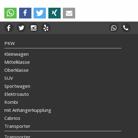
PKW
Kleinwagen
Mittelklasse
Oberklasse
SUV
Sportwagen
Elektroauto
Kombi
mit Anhängerkupplung
Cabrios
Transporter
Transporter