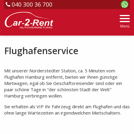
040 300 36 700
Menü
Flughafenservice
Mit unserer Norderstedter Station, ca. 5 Minuten vom
Flughafen Hamburg entfernt, bieten wir Ihnen günstige
Mietwagen, egal ob Sie Geschäftsreisender sind oder ein
paar schöne Tage in "der schönsten Stadt der Welt"
Hamburg verbringen wollen.
Sie erhalten als VIP Ihr Fahrzeug direkt am Flughafen und das
ohne lange Wartezeiten an irgendwelchen Mietschaltern.