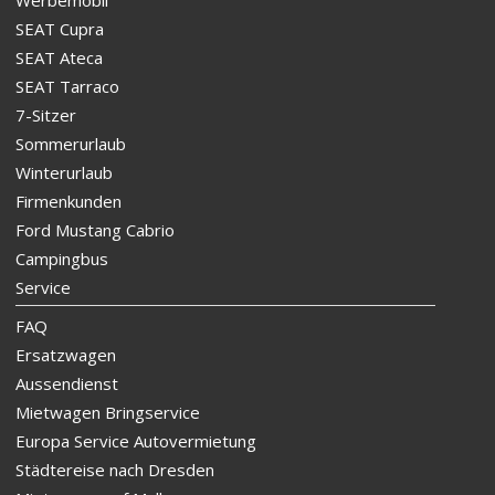
Werbemobil
SEAT Cupra
SEAT Ateca
SEAT Tarraco
7-Sitzer
Sommerurlaub
Winterurlaub
Firmenkunden
Ford Mustang Cabrio
Campingbus
Service
FAQ
Ersatzwagen
Aussendienst
Mietwagen Bringservice
Europa Service Autovermietung
Städtereise nach Dresden