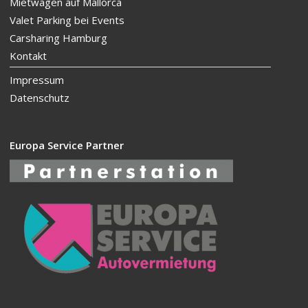
Mietwagen auf Mallorca
Valet Parking bei Events
Carsharing Hamburg
Kontakt
Impressum
Datenschutz
Europa Service Partner